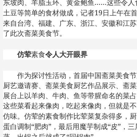
……
东坡肉、羊脂玉环、黄金鲍鱼
这些令人
19
土豆等简单的食材做成，记者
日上午在
来自台湾、福建、广东、浙江、安徽和江苏
了此次斋菜美食节。
仿荤
素食
令人大开眼界
作为探讨性活动，首届中国斋菜美食节
厨艺邀请赛、斋菜美食厨艺作品展示、斋菜
展台上以羊肉、牛肉、鱼等带腥命名的菜占
这些菜看起来像肉，吃起来像肉，但就是不
仿味。仿荤的素食制作比荤菜复杂得多，厨
“
”
“
”
蛋白调制
肥肉
，最后用魔芋制成
皮
，三
“
”