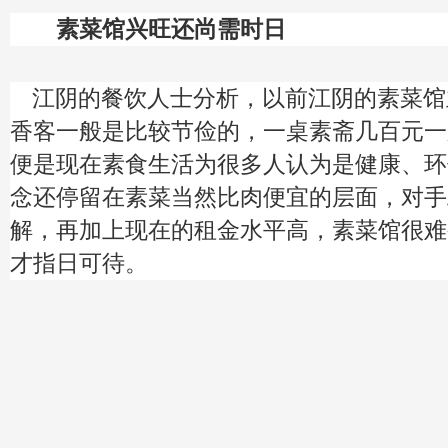
素菜馆兴旺还尚需时日
江阴的餐饮人士分析，以前江阴的素菜馆
香客一般是比较节俭的，一桌素斋几百元一
便是现在素食生活为很多人认为是健康、环
念还停留在素菜当然比肉便宜的层面，对手
解，再加上现在的租金水平高，素菜馆很难
才指日可待。