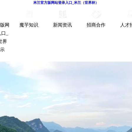
米兰官方版网站登录入口_米兰（世界杯）
版网
魔芋知识
新闻资讯
招商合作
人才
口_
世界
示