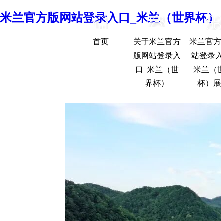
米兰官方版网站登录入口_米兰（世界杯）
首页
关于米兰官方
米兰官方
版网站登录入
站登录入
口_米兰（世
米兰（
界杯）
杯）展