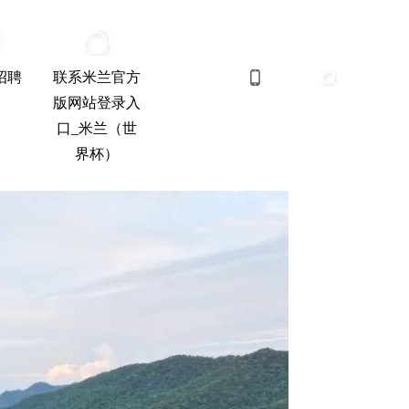
招聘
联系米兰官方
版网站登录入
口_米兰（世
界杯）