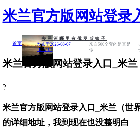
米兰官方版网站登录
去-黑-河-哪-里-有-俄-罗-斯-妹-子-
首页
·
发布于
2026-08-07
来自500全套的是真是
10:47:04
假
米兰官方版网站登录入口_米兰
?
米兰官方版网站登录入口_米兰（世界
的详细地址，我到现在也没整明白