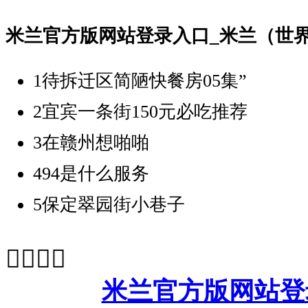
米兰官方版网站登录入口_米兰（世界
1
待拆迁区简陋快餐房05集”
2
宜宾一条街150元必吃推荐
3
在赣州想啪啪
4
94是什么服务
5
保定翠园街小巷子




米兰官方版网站登