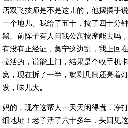
店双飞技师是不是这儿的，他摆摆手
一个地儿。我给了五十，按了四十分
黑。前阵子有人问我公寓按摩能去吗
有没有正经证，集宁这边乱，我上回
拉活的，说能上门，结果是个收手机
窝，现在拆了一半，就剩几间还亮着
发，味儿大。
妈的，现在这帮人一天天闲得慌，净
细地址！老子活了六十多年，头回见